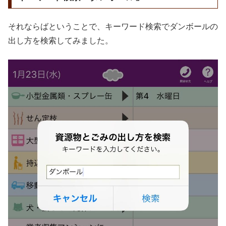
それならばということで、キーワード検索でダンボールの
出し方を検索してみました。