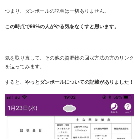
つまり、ダンボールの説明は一切ありません。
この時点で99%の人がやる気をなくすと思います。
気を取り直して、その他の資源物の回収方法の方のリンク
を辿ってみます。
すると、
やっとダンボールについての記載がありました！