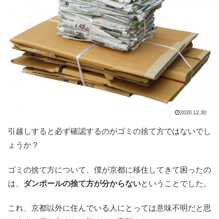
2020.12.30
引越しすると必ず確認するのがゴミの捨て方ではないでし
ょうか？
ゴミの捨て方について、僕が京都に移住してきて困ったの
は、
ダンボールの捨て方が分からない
ということでした。
これ、京都以外に住んでいる人にとっては意味不明だと思