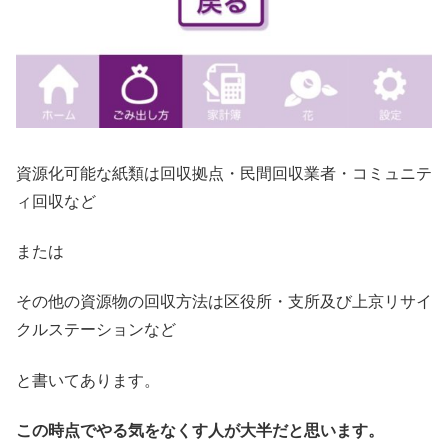
資源化可能な紙類は回収拠点・民間回収業者・コミュニテ
ィ回収など
または
その他の資源物の回収方法は区役所・支所及び上京リサイ
クルステーションなど
と書いてあります。
この時点でやる気をなくす人が大半だと思います。