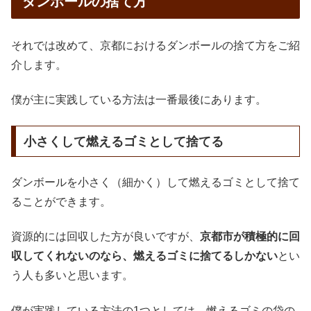
ダンボールの捨て方
それでは改めて、京都におけるダンボールの捨て方をご紹
介します。
僕が主に実践している方法は一番最後にあります。
小さくして燃えるゴミとして捨てる
ダンボールを小さく（細かく）して燃えるゴミとして捨て
ることができます。
資源的には回収した方が良いですが、
京都市が積極的に回
収してくれないのなら、燃えるゴミに捨てるしかない
とい
う人も多いと思います。
僕が実践している方法の1つとしては、燃えるゴミの袋の