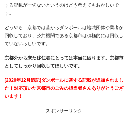
する記載が一切ないというのはどう考えてもおかしいで
す。
どうやら、京都では昔からダンボールは地域団体や業者が
回収しており、公共機関である京都市は積極的には回収し
ていないらしいです。
京都外から来た移住者にとっては本当に困ります。京都市
としてしっかり回収してほしいです。
[2020年12月追記]ダンボールに関する記載が追加されまし
た！対応頂いた京都市のごみの担当者さんありがとうござ
います！
スポンサーリンク