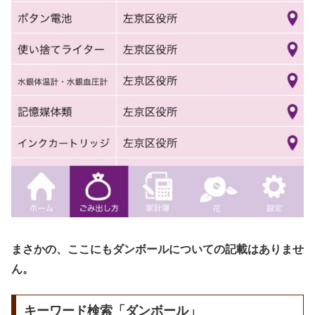
まさかの、ここにもダンボールについての記載はありませ
ん。
キーワード検索「ダンボール」