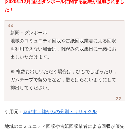
[2020年12月追記]ダンボールに関する記載が追加されまし
た！
新聞・ダンボール
地域のコミュニティ回収や古紙回収業者による回収
を利用できない場合は，雑がみの収集日に一緒にお
出しいただけます。
※ 複数お出しいただく場合は，ひもでしばったり，
ガムテープで留めるなど，散らばらないようにして
排出してください。
引用元：
京都市：雑がみの分別・リサイクル
地域のコミュニティ回収や古紙回収業者による回収が優先