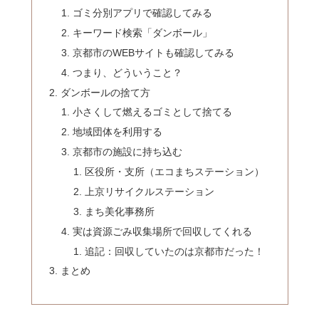
ゴミ分別アプリで確認してみる
キーワード検索「ダンボール」
京都市のWEBサイトも確認してみる
つまり、どういうこと？
ダンボールの捨て方
小さくして燃えるゴミとして捨てる
地域団体を利用する
京都市の施設に持ち込む
区役所・支所（エコまちステーション）
上京リサイクルステーション
まち美化事務所
実は資源ごみ収集場所で回収してくれる
追記：回収していたのは京都市だった！
まとめ