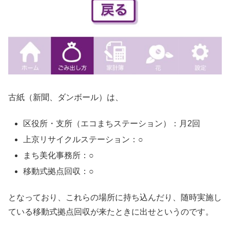
古紙（新聞、ダンボール）は、
区役所・支所（エコまちステーション）：月2回
上京リサイクルステーション：○
まち美化事務所：○
移動式拠点回収：○
となっており、これらの場所に持ち込んだり、随時実施し
ている移動式拠点回収が来たときに出せというのです。