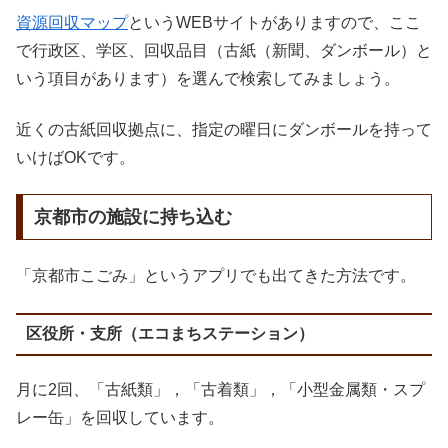
資源回収マップ
というWEBサイトがありますので、ここ
で行政区、学区、回収品目（古紙（新聞、ダンボール）と
いう項目があります）を選んで検索してみましょう。
近くの古紙回収拠点に、指定の曜日にダンボールを持って
いけばOKです。
京都市の施設に持ち込む
「京都市こごみ」というアプリでも出てきた方法です。
区役所・支所（エコまちステーション）
月に2回、「古紙類」，「古着類」，「小型金属類・スプ
レー缶」を回収しています。