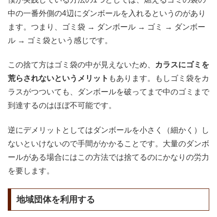
中の一番外側の4辺にダンボールを入れるというのがあり
ます。つまり、ゴミ袋 → ダンボール → ゴミ → ダンボー
ル → ゴミ袋という感じです。
この捨て方はゴミ袋の中が見えないため、
カラスにゴミを
荒らされないというメリット
もあります。もしゴミ袋をカ
ラスがつついても、ダンボールを破ってまで中のゴミまで
到達するのはほぼ不可能です。
逆にデメリットとしてはダンボールを小さく（細かく）し
ないといけないので手間がかかることです。大量のダンボ
ールがある場合にはこの方法では捨てるのにかなりの労力
を要します。
地域団体を利用する