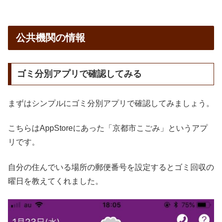
公共機関の情報
ゴミ分別アプリで確認してみる
まずはシンプルにゴミ分別アプリで確認してみましょう。
こちらはAppStoreにあった「京都市こごみ」というアプ
リです。
自分の住んでいる場所の郵便番号を設定するとゴミ回収の
曜日を教えてくれました。