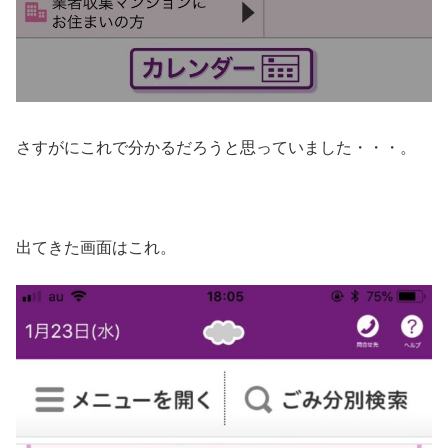
さすがにこれで分かるだろうと思っていました・・・。
出てきた画面はこれ。