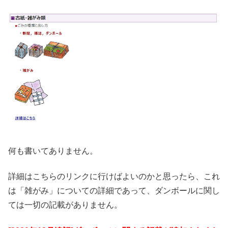
何も書いてありません。
詳細はこちらのリンクに行けばよいのかと思ったら、これ
は「雑がみ」についての詳細であって、ダンボールに関し
ては一切の記載がありません。