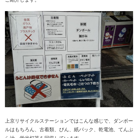
上京リサイクルステーションではこんな感じで、ダンボー
ルはもちろん、古着類、びん、紙パック、乾電池、てんぷ