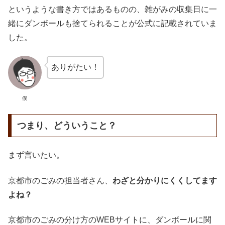
というような書き方ではあるものの、雑がみの収集日に一
緒にダンボールも捨てられることが公式に記載されていま
した。
ありがたい！
僕
つまり、どういうこと？
まず言いたい。
京都市のごみの担当者さん、
わざと分かりにくくしてます
よね？
京都市のごみの分け方のWEBサイトに、ダンボールに関