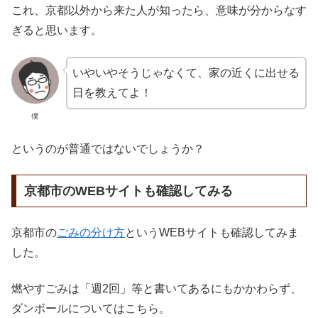
これ、京都以外から来た人が知ったら、意味が分からなす
ぎると思います。
いやいやそうじゃなくて、家の近くに出せる
日を教えてよ！
僕
というのが普通ではないでしょうか？
京都市のWEBサイトも確認してみる
京都市の
ごみの分け方
というWEBサイトも確認してみま
した。
燃やすごみは「週2回」等と書いてあるにもかかわらず、
ダンボールについてはこちら。