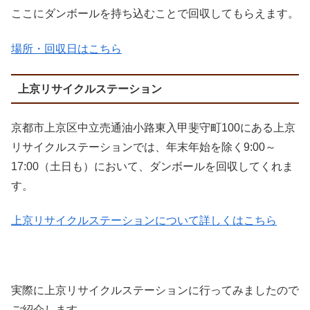
ここにダンボールを持ち込むことで回収してもらえます。
場所・回収日はこちら
上京リサイクルステーション
京都市上京区中立売通油小路東入甲斐守町100にある上京
リサイクルステーションでは、年末年始を除く9:00～
17:00（土日も）において、ダンボールを回収してくれま
す。
上京リサイクルステーションについて詳しくはこちら
実際に上京リサイクルステーションに行ってみましたので
ご紹介します。