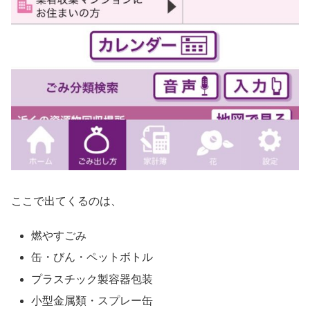
ここで出てくるのは、
燃やすごみ
缶・びん・ペットボトル
プラスチック製容器包装
小型金属類・スプレー缶