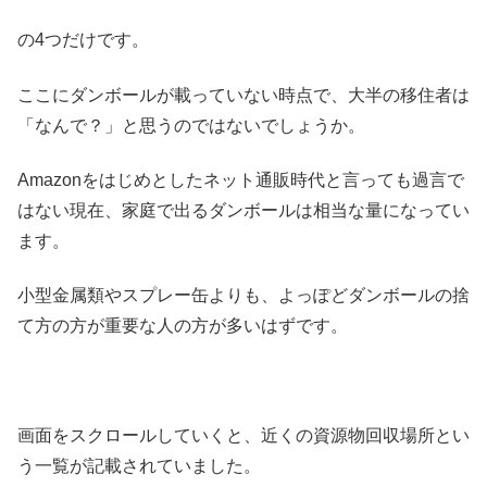
の4つだけです。
ここにダンボールが載っていない時点で、大半の移住者は
「なんで？」と思うのではないでしょうか。
Amazonをはじめとしたネット通販時代と言っても過言で
はない現在、家庭で出るダンボールは相当な量になってい
ます。
小型金属類やスプレー缶よりも、よっぽどダンボールの捨
て方の方が重要な人の方が多いはずです。
画面をスクロールしていくと、近くの資源物回収場所とい
う一覧が記載されていました。