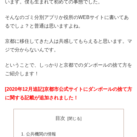
います。僕も生まれて初めての事態でした。
そんなのゴミ分別アプリか役所のWEBサイトに書いてあ
るでしょ？と普通は思いますよね。
京都に移住してきた人は共感してもらえると思います。マ
ジで分からないんです。
ということで、しっかりと京都でのダンボールの捨て方を
ご紹介します！
[2020年12月追記]京都市公式サイトにダンボールの捨て方
に関する記載が追加されました！
目次
公共機関の情報