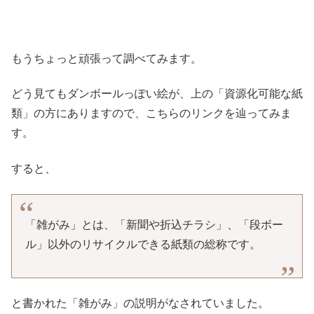
もうちょっと頑張って調べてみます。
どう見てもダンボールっぽい絵が、上の「資源化可能な紙
類」の方にありますので、こちらのリンクを辿ってみま
す。
すると、
「雑がみ」とは、「新聞や折込チラシ」、「段ボー
ル」以外のリサイクルできる紙類の総称です。
と書かれた「雑がみ」の説明がなされていました。