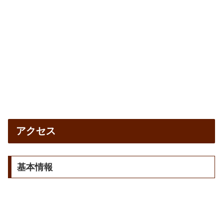
アクセス
基本情報