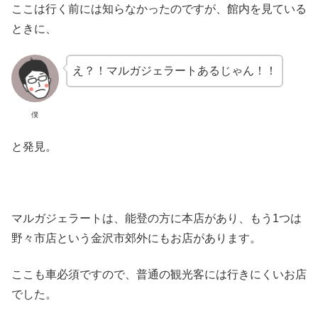
ここは行く前には知らなかったのですが、館内を見ている
ときに、
え？！マルガジェラートあるじゃん！！
僕
と発見。
マルガジェラートは、能登の方に本店があり、もう1つは
野々市店という金沢市郊外にもお店があります。
ここも車必須ですので、普通の観光客には行きにくいお店
でした。