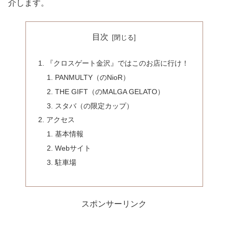
介します。
目次
『クロスゲート金沢』ではこのお店に行け！
PANMULTY（のNioR）
THE GIFT（のMALGA GELATO）
スタバ（の限定カップ）
アクセス
基本情報
Webサイト
駐車場
スポンサーリンク