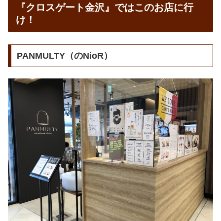
『クロスゲート金沢』ではこのお店に行
け！
PANMULTY（のNioR）