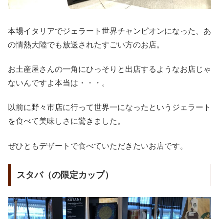
本場イタリアでジェラート世界チャンピオンになった、あ
の情熱大陸でも放送されたすごい方のお店。
お土産屋さんの一角にひっそりと出店するようなお店じゃ
ないんですよ本当は・・・。
以前に野々市店に行って世界一になったというジェラート
を食べて美味しさに驚きました。
ぜひともデザートで食べていただきたいお店です。
スタバ（の限定カップ）