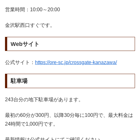
営業時間：10:00～20:00
金沢駅西口すぐです。
Webサイト
公式サイト：
https://ore-sc.jp/crossgate-kanazawa/
駐車場
243台分の地下駐車場があります。
最初の60分が300円、以降30分毎に100円で、最大料金は
24時間で1,000円です。
最新情報は公式サイトにてご確認ください。