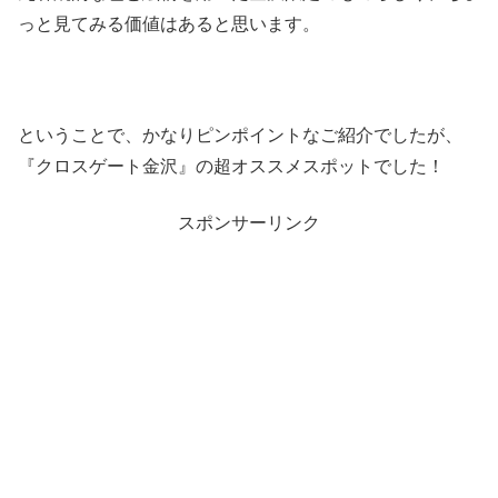
っと見てみる価値はあると思います。
ということで、かなりピンポイントなご紹介でしたが、
『クロスゲート金沢』の超オススメスポットでした！
スポンサーリンク