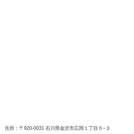
住所：〒920-0031 石川県金沢市広岡１丁目５−３