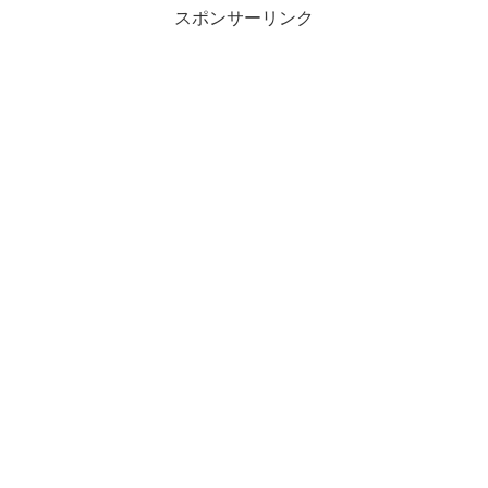
スポンサーリンク