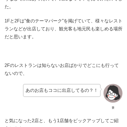
た。
1Fと2Fは”食のテーマパーク”を掲げていて、様々なレスト
ランなどが出店しており、観光客も地元民も楽しめる場所
だと思います。
2Fのレストランは知らないお店ばかりでどこにも行って
ないので、
あのお店もココに出店してるの？！
妻
と気になった2店と、もう1店舗をピックアップしてご紹