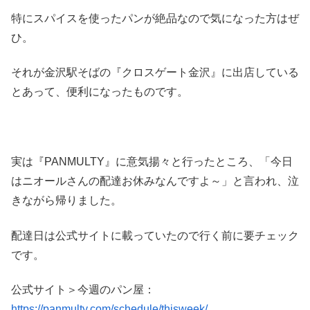
特にスパイスを使ったパンが絶品なので気になった方はぜ
ひ。
それが金沢駅そばの『クロスゲート金沢』に出店している
とあって、便利になったものです。
実は『PANMULTY』に意気揚々と行ったところ、「今日
はニオールさんの配達お休みなんですよ～」と言われ、泣
きながら帰りました。
配達日は公式サイトに載っていたので行く前に要チェック
です。
公式サイト＞今週のパン屋：
https://panmulty.com/schedule/thisweek/