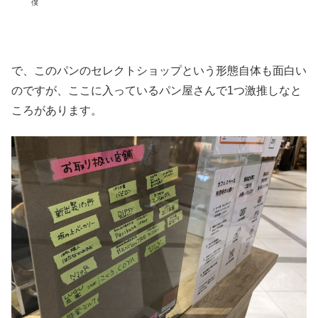
僕
で、このパンのセレクトショップという形態自体も面白い
のですが、ここに入っているパン屋さんで1つ激推しなと
ころがあります。