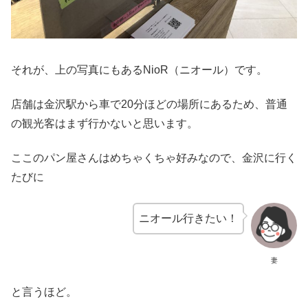
それが、上の写真にもあるNioR（ニオール）です。
店舗は金沢駅から車で20分ほどの場所にあるため、普通
の観光客はまず行かないと思います。
ここのパン屋さんはめちゃくちゃ好みなので、金沢に行く
たびに
ニオール行きたい！
妻
と言うほど。