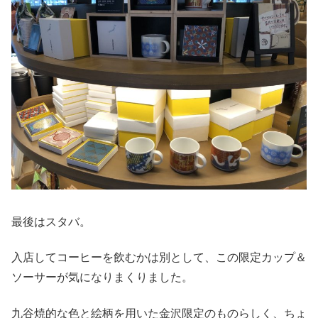
最後はスタバ。
入店してコーヒーを飲むかは別として、この限定カップ＆
ソーサーが気になりまくりました。
九谷焼的な色と絵柄を用いた金沢限定のものらしく、ちょ