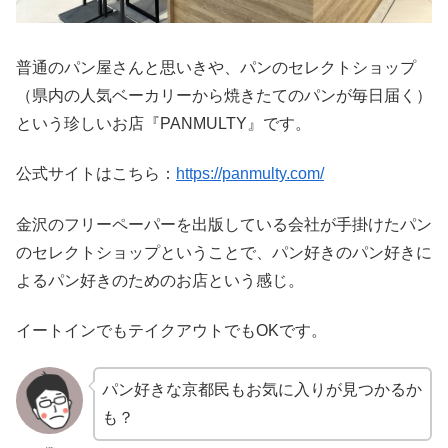
普通のパン屋さんと思いきや、パンのセレクトショップ
（県内の人気ベーカリーから焼きたてのパンが毎日届く）
という珍しいお店『PANMULTY』です。
公式サイトはこちら：
https://panmulty.com/
金沢のフリーペーパーを出版している会社が手掛けたパン
のセレクトショップということで、パン好きのパン好きに
よるパン好きのためのお店という感じ。
イートインでもテイクアウトでもOKです。
パン好きな京都民もお気に入りが見つかるか
も？