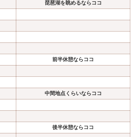
琵琶湖を眺めるならココ
前半休憩ならココ
中間地点くらいならココ
後半休憩ならココ