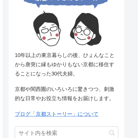
10年以上の東京暮らしの後、ひょんなこと
から唐突に縁もゆかりもない京都に移住す
ることになった30代夫婦。
京都や関西圏のいろいろに驚きつつ、刺激
的な日常やお役立ち情報をお届けします。
ブログ「京都ストーリー」について