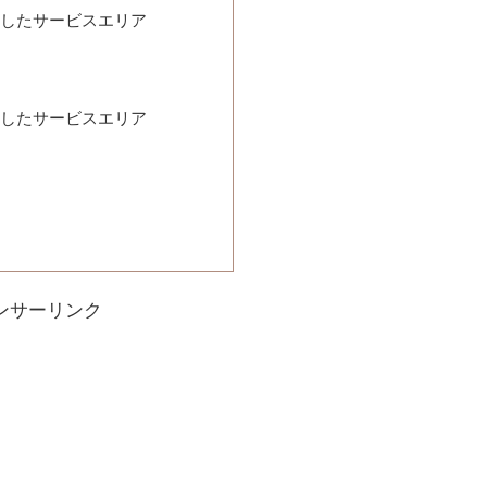
用したサービスエリア
用したサービスエリア
ンサーリンク