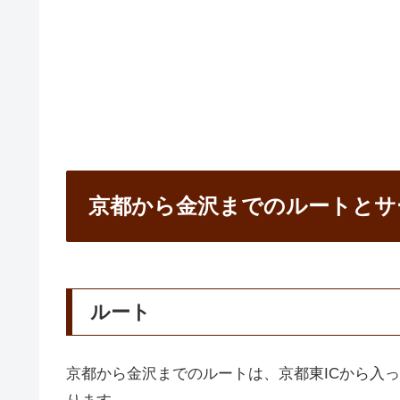
京都から金沢までのルートとサ
ルート
京都から金沢までのルートは、京都東ICから入っ