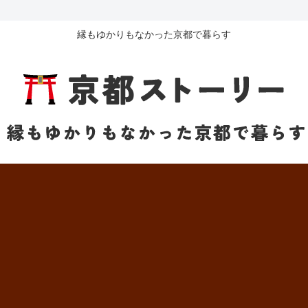
縁もゆかりもなかった京都で暮らす