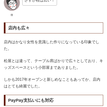
さすが桂は広い！
僕
店内も広々
店内はかなり女性を意識した作りになっている印象でし
た。
松屋とは違って、テーブル席ばかりで広々としており、キ
ッズスペースという小部屋までありました。
しかも2017年オープンと新しめなこともあってか、店内
はとても綺麗でした。
PayPay支払いにも対応