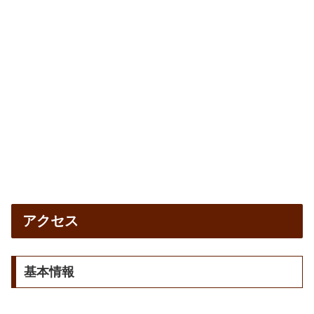
アクセス
基本情報