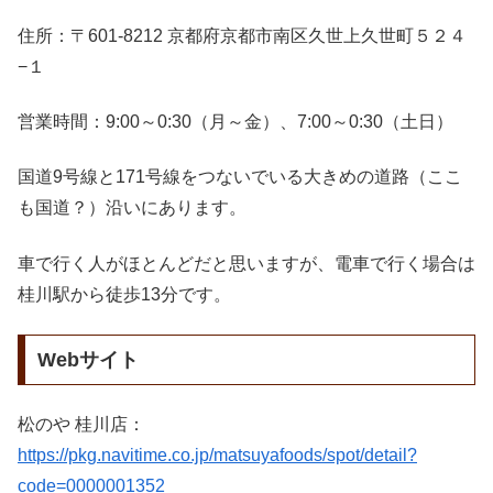
住所：〒601-8212 京都府京都市南区久世上久世町５２４
−１
営業時間：9:00～0:30（月～金）、7:00～0:30（土日）
国道9号線と171号線をつないでいる大きめの道路（ここ
も国道？）沿いにあります。
車で行く人がほとんどだと思いますが、電車で行く場合は
桂川駅から徒歩13分です。
Webサイト
松のや 桂川店：
https://pkg.navitime.co.jp/matsuyafoods/spot/detail?
code=0000001352