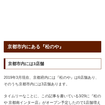
京都市内にある『松のや』
京都市内には3店舗
2019年3月現在、京都府内には『松のや』は6店舗あり、
そのうち京都市内には3店舗あります。
タイムリーなことに、この記事を書いている3/29に『松の
や 京都南インター店』がオープン予定したので1店舗増え