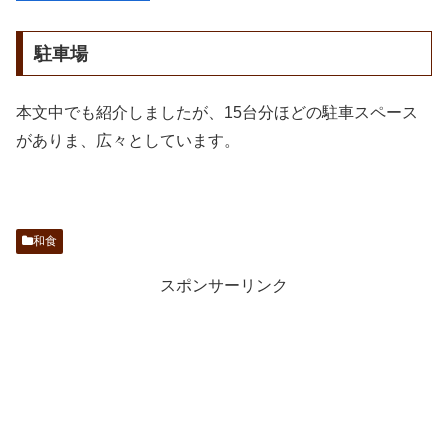
駐車場
本文中でも紹介しましたが、15台分ほどの駐車スペース
がありま、広々としています。
和食
スポンサーリンク