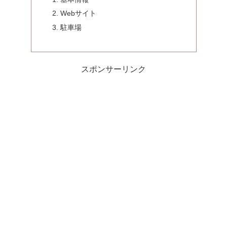
Webサイト
駐車場
スポンサーリンク