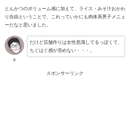
とんかつのボリューム感に加えて、ライス・みそ汁おかわ
り自由ということで、これっていかにも肉体系男子メニュ
ーだなと思いました。
だけど店舗作りは女性意識してるっぽくて、
ちぐはぐ感が否めない・・・。
僕
スポンサーリンク