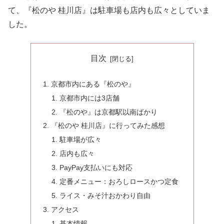
て、『松のや 桂川店』は駐車場も店内も広々としていま
した。
目次
京都市内にある『松のや』
京都市内には3店舗
『松のや』は京都駅以南ばかり
『松のや 桂川店』に行ってみた感想
駐車場が広々
店内も広々
PayPay支払いにも対応
定番メニュー：おろしロースかつ定食
ライス・みそ汁おかわり自由
アクセス
基本情報