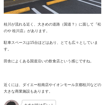
桂川が流れる近く、大きめの道路（国道？）に面して『松
のや 桂川店』があります。
駐車スペースは15台ほどはあり、とても広々としていま
す。
田舎によくある国道沿いの飲食店という感じですね。
近くには、ダイエー桂南店やイオンモール京都桂川などの
大きな商業施設もあります。