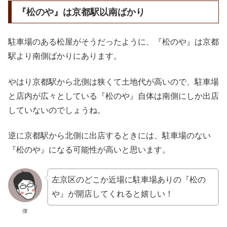
『松のや』は京都駅以南ばかり
駐車場のある松屋がそうだったように、『松のや』は京都
駅より南側ばかりにあります。
やはり京都駅から北側は狭くて土地代が高いので、駐車場
と店内が広々としている『松のや』自体は南側にしか出店
していないのでしょうね。
逆に京都駅から北側に出店するときには、駐車場のない
『松のや』になる可能性が高いと思います。
左京区のどこか近場に駐車場ありの『松の
や』が開店してくれると嬉しい！
僕