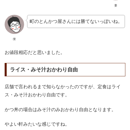
妻
町のとんかつ屋さんには勝てないっぽいね。
僕
お値段相応だと思いました。
ライス・みそ汁おかわり自由
店舗で言われるまで知らなかったのですが、定食はライ
ス・みそ汁おかわり自由です。
かつ丼の場合はみそ汁のみおかわり自由となります。
やよい軒みたいな感じですね。