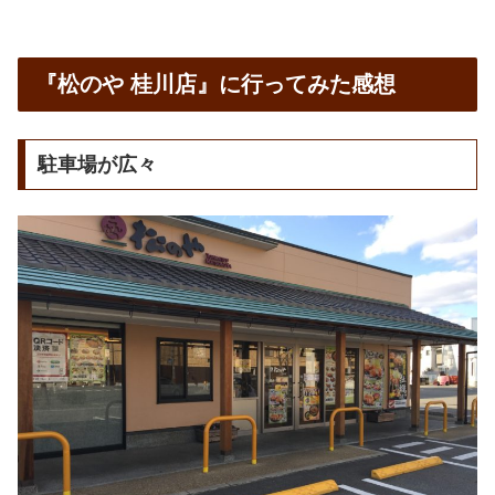
『松のや 桂川店』に行ってみた感想
駐車場が広々